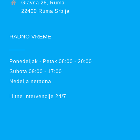
Glavna 28, Ruma
22400 Ruma Srbija
RADNO VREME
Ponedeljak - Petak 08:00 - 20:00
Subota 09:00 - 17:00
Nedelja neradna
Hitne intervencije 24/7