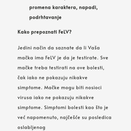
promena karaktera, napadi,
podrhtavanje
Kako prepoznati FeLV?
Jedini način da saznate da li Vaša
mačka ima FeLV je da je testirate. Sve
mačke treba testirati na ove bolesti,
čak iako ne pokazuju nikakve
simptome. Mačke mogu biti nosioci
virusa iako ne pokazuju nikakve
simptome. Simptomi bolesti kao što je
već napomenuto, najčešće su posledica
oslabljenog